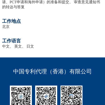
请、PCT申请和海外申请）的准备和提交、 审查意见通知书
的转达与答复
工作地点
北京
工作语言
中文、 英文、 日文
中国专利代理（香港）有限公司