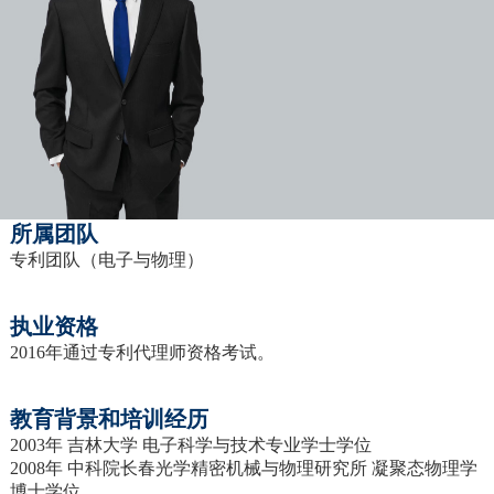
所属团队
专利团队（电子与物理）
执业资格
2016年通过专利代理师资格考试。
教育背景和培训经历
2003年 吉林大学 电子科学与技术专业学士学位
2008年 中科院长春光学精密机械与物理研究所 凝聚态物理学
博士学位