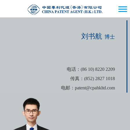
刘书航
博士
电话：(86 10) 8220 2209
传真：(852) 2827 1018
电邮：patent@cpahkltd.com