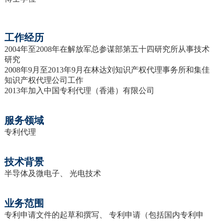
工作经历
2004年至2008年在解放军总参谋部第五十四研究所从事技术
研究
2008年9月至2013年9月在林达刘知识产权代理事务所和集佳
知识产权代理公司工作
2013年加入中国专利代理（香港）有限公司
服务领域
专利代理
技术背景
半导体及微电子、 光电技术
业务范围
专利申请文件的起草和撰写、 专利申请（包括国内专利申