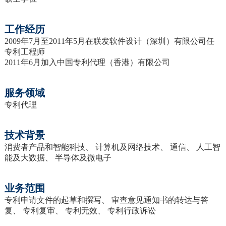
工作经历
2009年7月至2011年5月在联发软件设计（深圳）有限公司任
专利工程师
2011年6月加入中国专利代理（香港）有限公司
服务领域
专利代理
技术背景
消费者产品和智能科技、 计算机及网络技术、 通信、 人工智
能及大数据、 半导体及微电子
业务范围
专利申请文件的起草和撰写、 审查意见通知书的转达与答
复、 专利复审、 专利无效、 专利行政诉讼