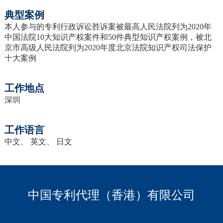
典型案例
本人参与的专利行政诉讼胜诉案被最高人民法院列为2020年
中国法院10大知识产权案件和50件典型知识产权案例，被北
京市高级人民法院列为2020年度北京法院知识产权司法保护
十大案例
工作地点
深圳
工作语言
中文、 英文、 日文
中国专利代理（香港）有限公司