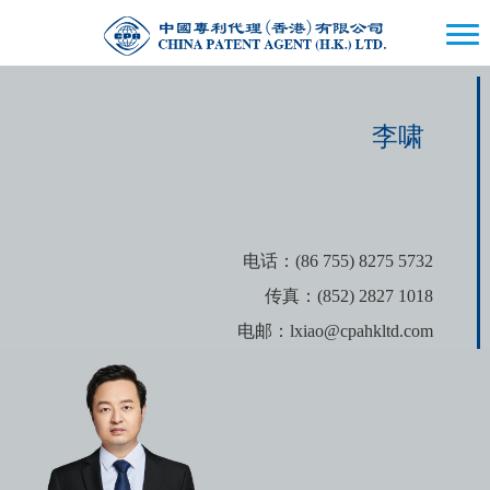
李啸
电话：(86 755) 8275 5732
传真：(852) 2827 1018
电邮：lxiao@cpahkltd.com