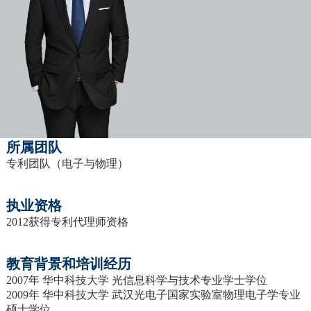
所属团队
专利团队（电子与物理）
执业资格
2012获得专利代理师资格
教育背景和培训经历
2007年 华中科技大学 光信息科学与技术专业学士学位
2009年 华中科技大学 武汉光电子国家实验室物理电子学专业
硕士学位