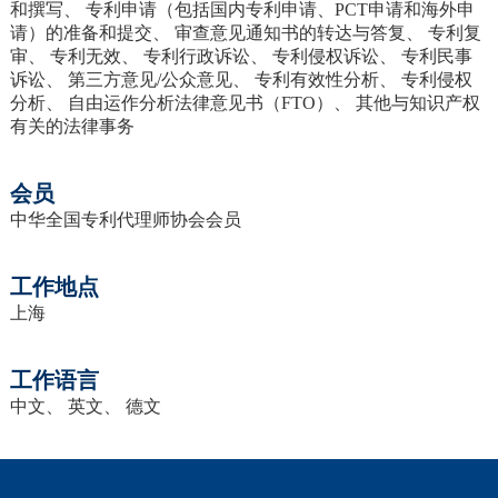
和撰写、 专利申请（包括国内专利申请、PCT申请和海外申
请）的准备和提交、 审查意见通知书的转达与答复、 专利复
审、 专利无效、 专利行政诉讼、 专利侵权诉讼、 专利民事
诉讼、 第三方意见/公众意见、 专利有效性分析、 专利侵权
分析、 自由运作分析法律意见书（FTO）、 其他与知识产权
有关的法律事务
会员
中华全国专利代理师协会会员
工作地点
上海
工作语言
中文、 英文、 德文