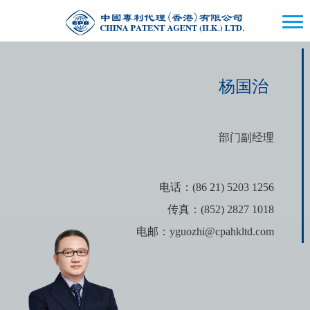
杨国治
部门副经理
电话：(86 21) 5203 1256
传真：(852) 2827 1018
电邮：yguozhi@cpahkltd.com