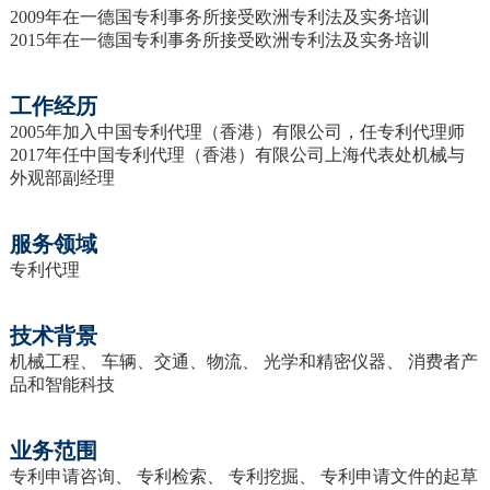
2009年在一德国专利事务所接受欧洲专利法及实务培训
2015年在一德国专利事务所接受欧洲专利法及实务培训
工作经历
2005年加入中国专利代理（香港）有限公司，任专利代理师
2017年任中国专利代理（香港）有限公司上海代表处机械与
外观部副经理
服务领域
专利代理
技术背景
机械工程、 车辆、交通、物流、 光学和精密仪器、 消费者产
品和智能科技
业务范围
专利申请咨询、 专利检索、 专利挖掘、 专利申请文件的起草