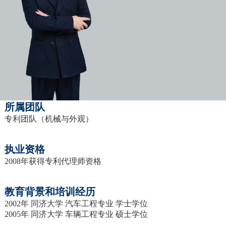
所属团队
专利团队（机械与外观）
执业资格
2008年获得专利代理师资格
教育背景和培训经历
2002年 同济大学 汽车工程专业 学士学位
2005年 同济大学 车辆工程专业 硕士学位