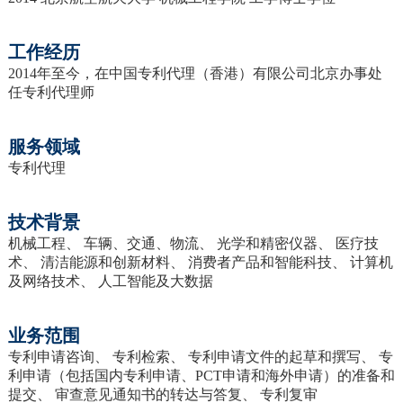
工作经历
2014年至今，在中国专利代理（香港）有限公司北京办事处
任专利代理师
服务领域
专利代理
技术背景
机械工程、 车辆、交通、物流、 光学和精密仪器、 医疗技
术、 清洁能源和创新材料、 消费者产品和智能科技、 计算机
及网络技术、 人工智能及大数据
业务范围
专利申请咨询、 专利检索、 专利申请文件的起草和撰写、 专
利申请（包括国内专利申请、PCT申请和海外申请）的准备和
提交、 审查意见通知书的转达与答复、 专利复审