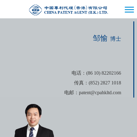
邹愉
博士
电话：(86 10) 82202166
传真：(852) 2827 1018
电邮：patent@cpahkltd.com