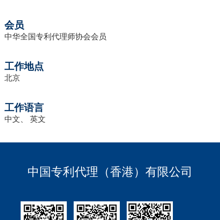
会员
中华全国专利代理师协会会员
工作地点
北京
工作语言
中文、 英文
中国专利代理（香港）有限公司