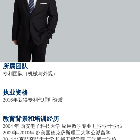
所属团队
专利团队（机械与外观）
执业资格
2016年获得专利代理师资质
教育背景和培训经历
2004 年 西安电子科技大学 应用数学专业 理学学士学位
2009年-2010年 赴美国德克萨斯理工大学公派留学
2014 北京航空航天大学 机械工程学院 工学博士学位