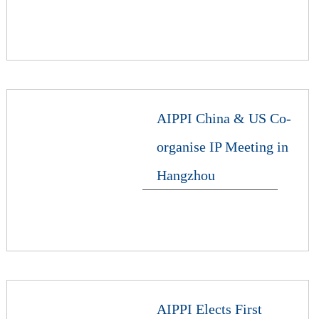
AIPPI China & US Co-
organise IP Meeting in
Hangzhou
AIPPI Elects First