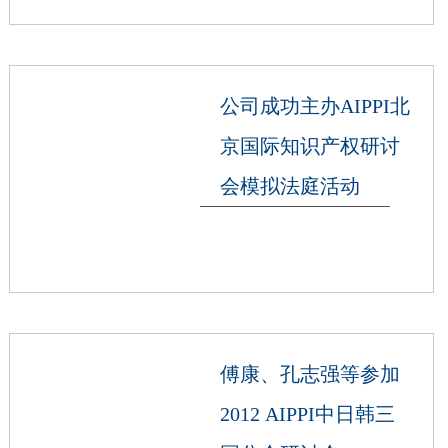
公司成功主办AIPPI北
京国际知识产权研讨
会模拟法庭活动
傅康、孔志强等参加
2012 AIPPI中日韩三