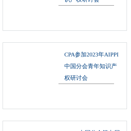
CPA参加2023年AIPPI
中国分会青年知识产
权研讨会