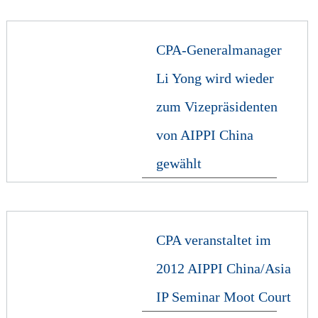
CPA-Generalmanager
Li Yong wird wieder
zum Vizepräsidenten
von AIPPI China
gewählt
CPA veranstaltet im
2012 AIPPI China/Asia
IP Seminar Moot Court