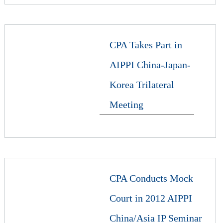
CPA Takes Part in
AIPPI China-Japan-
Korea Trilateral
Meeting
CPA Conducts Mock
Court in 2012 AIPPI
China/Asia IP Seminar