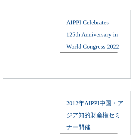
AIPPI Celebrates
125th Anniversary in
World Congress 2022
2012年AIPPI中国・ア
ジア知的財産権セミ
ナー開催