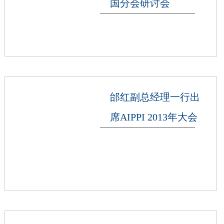
国分会研讨会
邰红副总经理一行出
席AIPPI 2013年大会