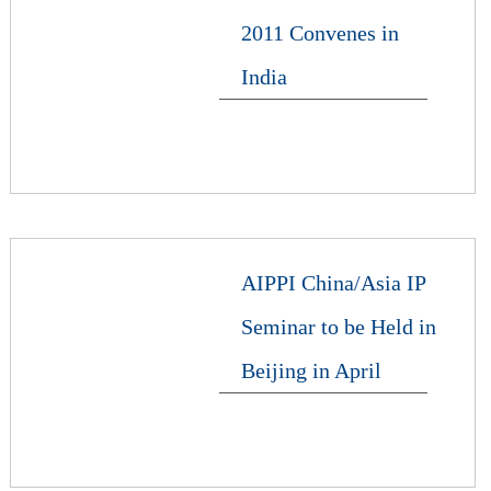
2011 Convenes in
India
AIPPI China/Asia IP
Seminar to be Held in
Beijing in April