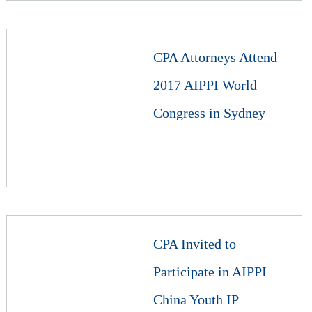
CPA Attorneys Attend
2017 AIPPI World
Congress in Sydney
CPA Invited to
Participate in AIPPI
China Youth IP