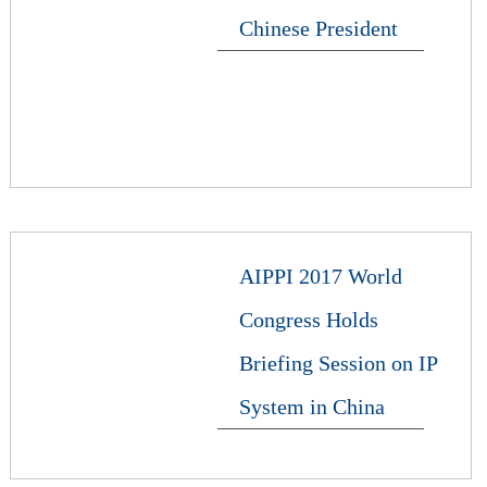
Chinese President
AIPPI 2017 World
Congress Holds
Briefing Session on IP
System in China