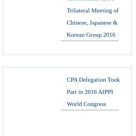
Trilateral Meeting of
Chinese, Japanese &
Korean Group 2016
CPA Delegation Took
Part in 2016 AIPPI
World Congress