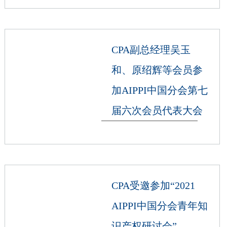
CPA副总经理吴玉
和、原绍辉等会员参
加AIPPI中国分会第七
届六次会员代表大会
CPA受邀参加“2021
AIPPI中国分会青年知
识产权研讨会”