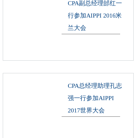
CPA副总经理邰红一
行参加AIPPI 2016米
兰大会
CPA总经理助理孔志
强一行参加AIPPI
2017世界大会