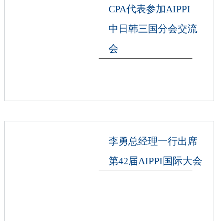
CPA代表参加AIPPI
中日韩三国分会交流
会
李勇总经理一行出席
第42届AIPPI国际大会