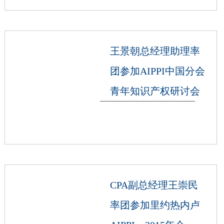
王景朝总经理助理率
团参加AIPPI中国分会
青年知识产权研讨会
CPA副总经理王崇民
率团参加里约热内卢