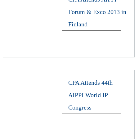
Forum & Exco 2013 in
Finland
CPA Attends 44th
AIPPI World IP
Congress