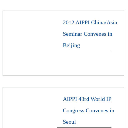
2012 AIPPI China/Asia
Seminar Convenes in
Beijing
AIPPI 43rd World IP
Congress Convenes in
Seoul