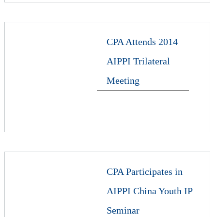
CPA Attends 2014
AIPPI Trilateral
Meeting
CPA Participates in
AIPPI China Youth IP
Seminar