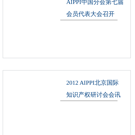
AIPPI中国分会第七届
会员代表大会召开
2012 AIPPI北京国际
知识产权研讨会会讯