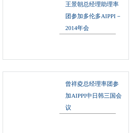
王景朝总经理助理率
团参加多伦多AIPPI－
2014年会
曾祥夌总经理率团参
加AIPPI中日韩三国会
议