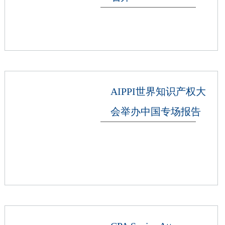
AIPPI世界知识产权大
会举办中国专场报告