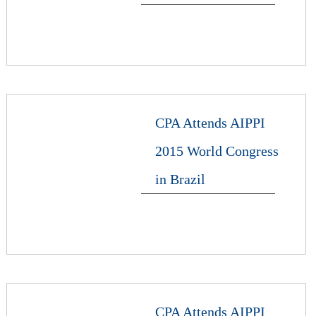
CPA Attends AIPPI
2015 World Congress
in Brazil
CPA Attends AIPPI