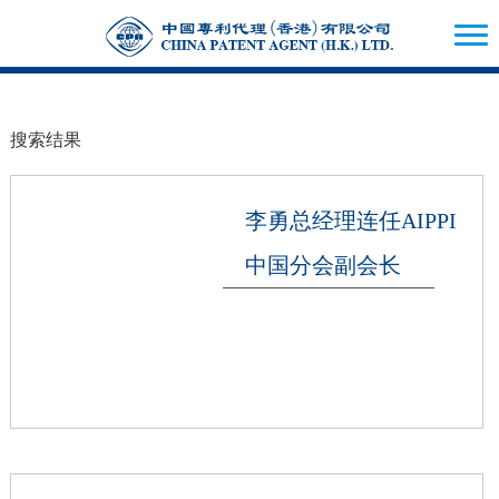
搜索结果
李勇总经理连任AIPPI
中国分会副会长