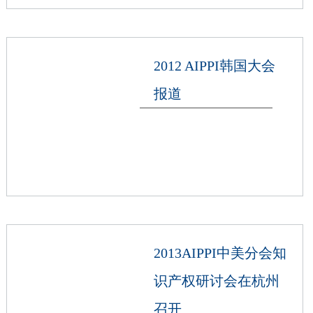
2012 AIPPI韩国大会
报道
2013AIPPI中美分会知
识产权研讨会在杭州
召开