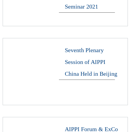
Seminar 2021
Seventh Plenary
Session of AIPPI
China Held in Beijing
AIPPI Forum & ExCo