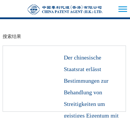
搜索结果
Der chinesische
Staatsrat erlässt
Bestimmungen zur
Behandlung von
Streitigkeiten um
geistiges Eigentum mit
Auslandsbezug