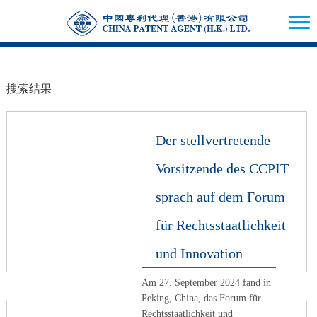
搜索结果
Der stellvertretende
Vorsitzende des CCPIT
sprach auf dem Forum
für Rechtsstaatlichkeit
und Innovation
Am 27. September 2024 fand in
Peking, China, das Forum für
Rechtsstaatlichkeit und