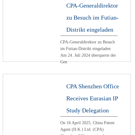
CPA-Generaldirektor
zu Besuch im Futian-
Distrikt eingeladen
CPA-Generaldirektor zu Besuch
im Futian-Distrikt eingeladen
Am 24. Juli 2024 überquerte der
Gen
CPA Shenzhen Office
Receives Eurasian IP
Study Delegation
On 16 April 2025, China Patent
Agent (H.K.) Ltd. (CPA)