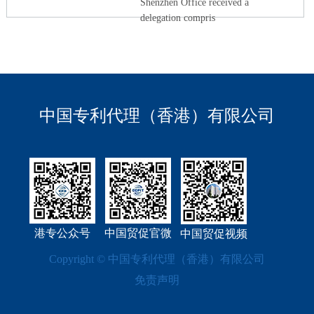
Shenzhen Office received a
delegation compris
中国专利代理（香港）有限公司
港专公众号
中国贸促官微
中国贸促视频
Copyright © 中国专利代理（香港）有限公司
免责声明