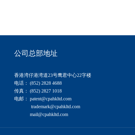
公司总部地址
香港湾仔港湾道23号鹰君中心22字楼
电话： (852) 2828 4688
传真： (852) 2827 1018
电邮： patent@cpahkltd.com
trademark@cpahkltd.com
mail@cpahkltd.com