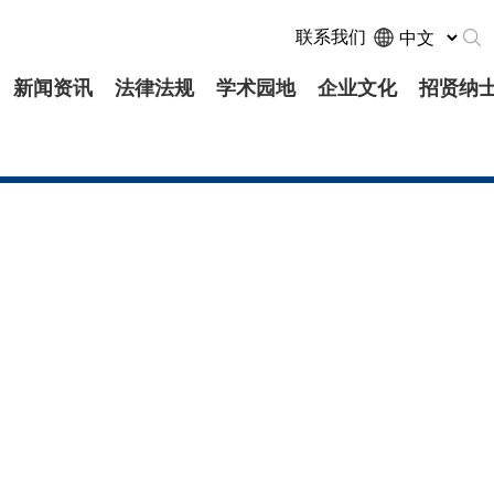
联系我们
新闻资讯
法律法规
学术园地
企业文化
招贤纳