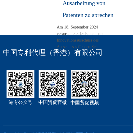
Ausarbeitung von
Patenten zu sprechen
Am 18. September 2024
veranstaltete der Patent- und
Innovationsausschuss des
Ausschusses für den Sch
中国专利代理（香港）有限公司
港专公众号
中国贸促官微
中国贸促视频