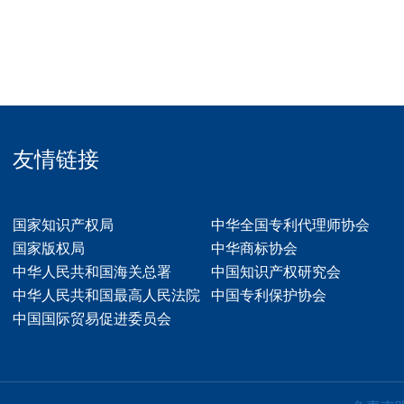
友情链接
国家知识产权局
中华全国专利代理师协会
国家版权局
中华商标协会
中华人民共和国海关总署
中国知识产权研究会
中华人民共和国最高人民法院
中国专利保护协会
中国国际贸易促进委员会