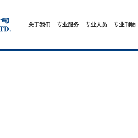
关于我们
专业服务
专业人员
专业刊物