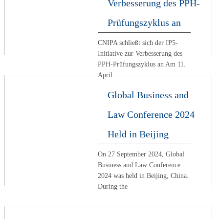
Verbesserung des PPH-
Prüfungszyklus an
CNIPA schließt sich der IP5-
Initiative zur Verbesserung des
PPH-Prüfungszyklus an Am 11.
April
Global Business and
Law Conference 2024
Held in Beijing
On 27 September 2024, Global
Business and Law Conference
2024 was held in Beijing, China.
During the