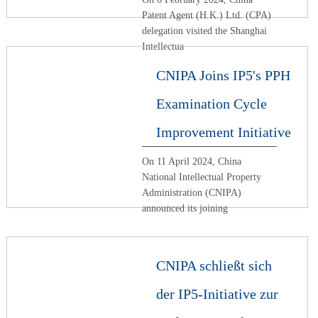
Patent Agent (H.K.) Ltd. (CPA)
delegation visited the Shanghai
Intellectua
CNIPA Joins IP5's PPH
Examination Cycle
Improvement Initiative
On 11 April 2024, China
National Intellectual Property
Administration (CNIPA)
announced its joining
CNIPA schließt sich
der IP5-Initiative zur