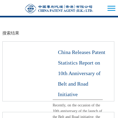
搜索结果
China Releases Patent
Statistics Report on
10th Anniversary of
Belt and Road
Initiative
Recently, on the occasion of the
10th anniversary of the launch of
the Belt and Road initiative, the