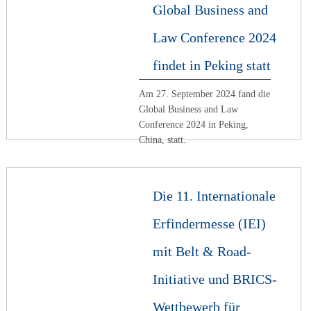
Global Business and
Law Conference 2024
findet in Peking statt
Am 27. September 2024 fand die
Global Business and Law
Conference 2024 in Peking,
China, statt.
Die 11. Internationale
Erfindermesse (IEI)
mit Belt & Road-
Initiative und BRICS-
Wettbewerb für