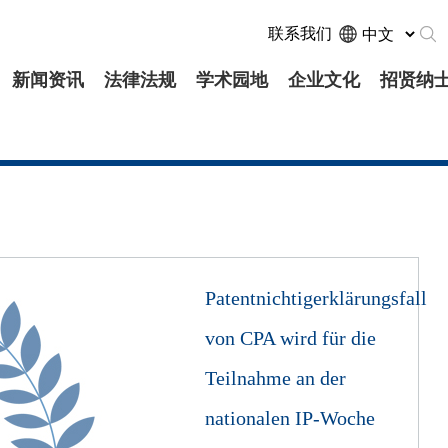
联系我们
新闻资讯
法律法规
学术园地
企业文化
招贤纳
Patentnichtigerklärungsfall
von CPA wird für die
Teilnahme an der
nationalen IP-Woche