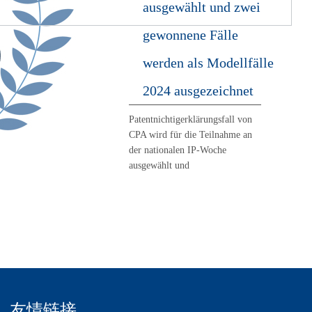
ausgewählt und zwei
gewonnene Fälle
werden als Modellfälle
2024 ausgezeichnet
Patentnichtigerklärungsfall von
CPA wird für die Teilnahme an
der nationalen IP-Woche
ausgewählt und
友情链接