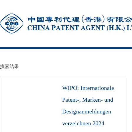
搜索结果
WIPO: Internationale
Patent-, Marken- und
Designanmeldungen
verzeichnen 2024