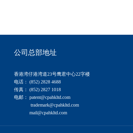
公司总部地址
香港湾仔港湾道23号鹰君中心22字楼
电话： (852) 2828 4688
传真： (852) 2827 1018
电邮： patent@cpahkltd.com
trademark@cpahkltd.com
mail@cpahkltd.com