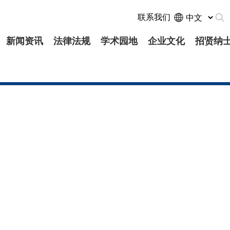
联系我们
新闻资讯
法律法规
学术园地
企业文化
招贤纳