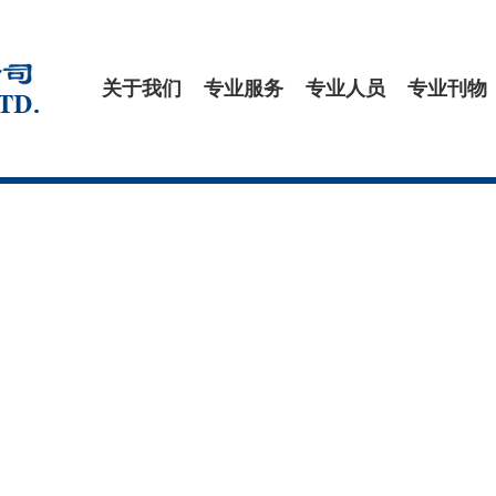
关于我们
专业服务
专业人员
专业刊物