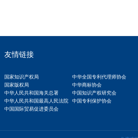
友情链接
国家知识产权局
中华全国专利代理师协会
国家版权局
中华商标协会
中华人民共和国海关总署
中国知识产权研究会
中华人民共和国最高人民法院
中国专利保护协会
中国国际贸易促进委员会