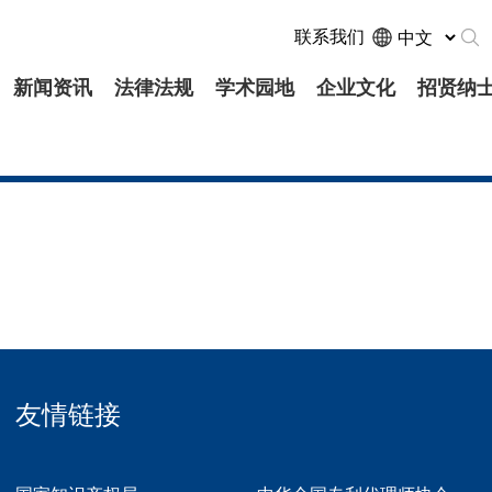
联系我们
新闻资讯
法律法规
学术园地
企业文化
招贤纳
友情链接