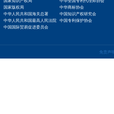
国家知识产权局
中华全国专利代理师协会
国家版权局
中华商标协会
中华人民共和国海关总署
中国知识产权研究会
中华人民共和国最高人民法院
中国专利保护协会
中国国际贸易促进委员会
免责声