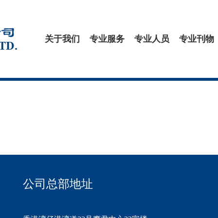
关于我们
专业服务
专业人员
专业刊物
公司总部地址