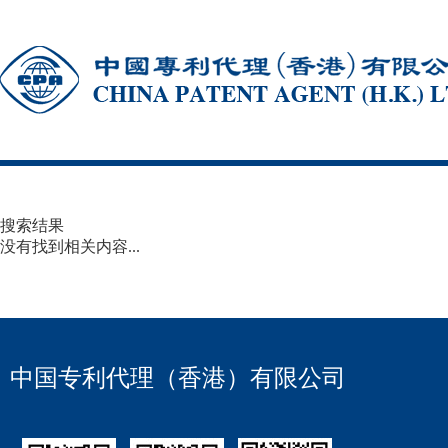
搜索结果
没有找到相关内容...
中国专利代理（香港）有限公司