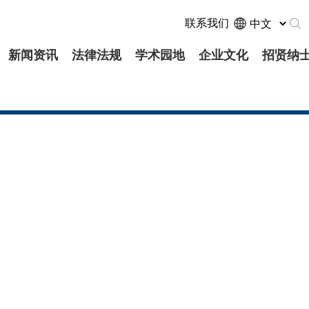
联系我们
新闻资讯
法律法规
学术园地
企业文化
招贤纳