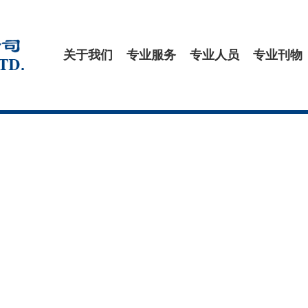
关于我们
专业服务
专业人员
专业刊物