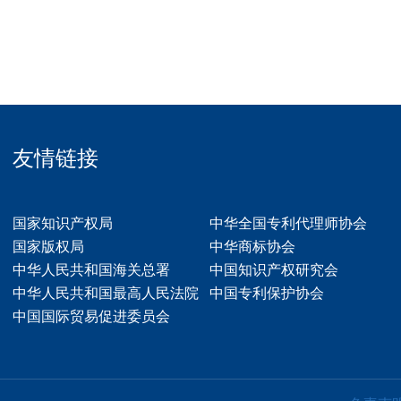
友情链接
国家知识产权局
中华全国专利代理师协会
国家版权局
中华商标协会
中华人民共和国海关总署
中国知识产权研究会
中华人民共和国最高人民法院
中国专利保护协会
中国国际贸易促进委员会