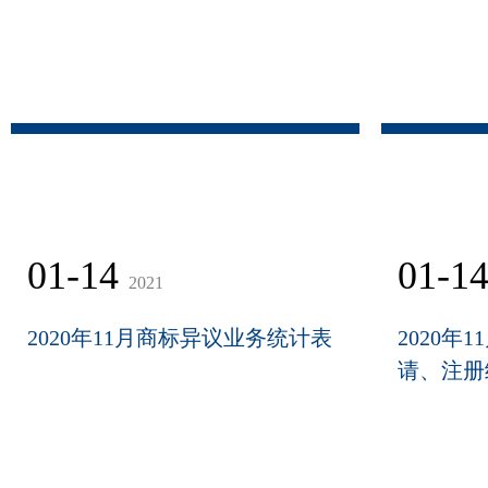
01-14
01-1
2021
2020年11月商标异议业务统计表
2020年
请、注册