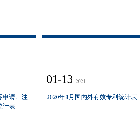
01-13
2021
商标申请、注
2020年8月国内外有效专利统计表
统计表