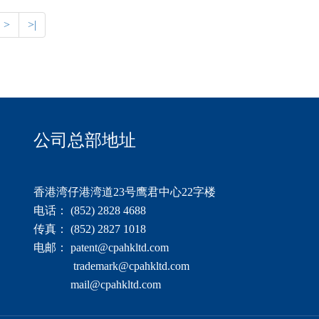
>
>|
公司总部地址
香港湾仔港湾道23号鹰君中心22字楼
电话： (852) 2828 4688
传真： (852) 2827 1018
电邮： patent@cpahkltd.com
trademark@cpahkltd.com
mail@cpahkltd.com