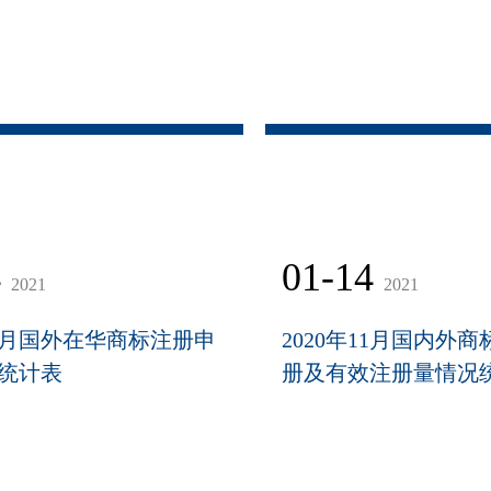
4
01-14
2021
2021
11月国外在华商标注册申
2020年11月国内外
统计表
册及有效注册量情况