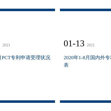
3
01-13
2021
2021
8月PCT专利申请受理状况
2020年1-8月国内
表