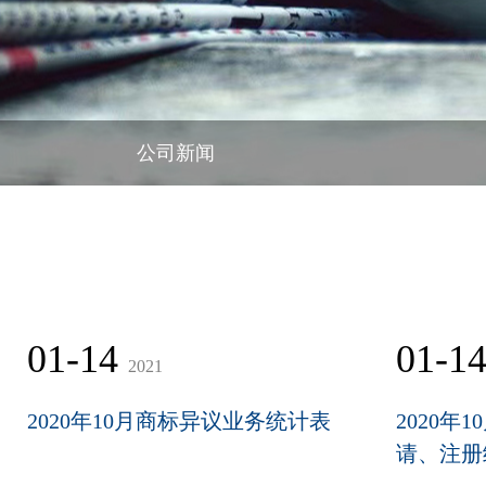
公司新闻
01-14
01-1
2021
2020年10月商标异议业务统计表
2020年
请、注册