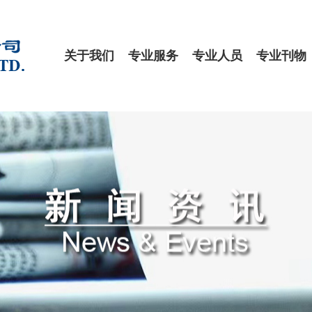
关于我们
专业服务
专业人员
专业刊物