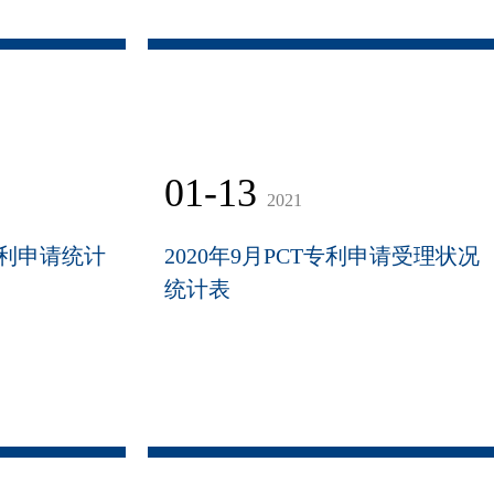
01-13
2021
外专利申请统计
2020年9月PCT专利申请受理状况
统计表