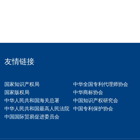
友情链接
国家知识产权局
中华全国专利代理师协会
国家版权局
中华商标协会
中华人民共和国海关总署
中国知识产权研究会
中华人民共和国最高人民法院
中国专利保护协会
中国国际贸易促进委员会