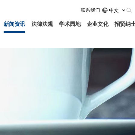
联系我们
新闻资讯
法律法规
学术园地
企业文化
招贤纳