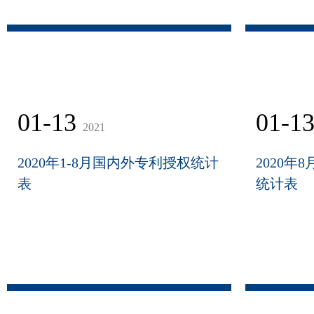
01-13
01-1
2021
2020年1-8月国内外专利授权统计
2020年
表
统计表