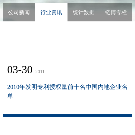
公司新闻
行业资讯
统计数据
链博专栏
03-30
2011
2010年发明专利授权量前十名中国内地企业名
单