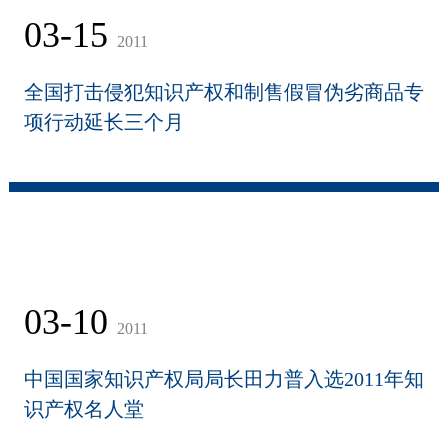
03-15
2011
全国打击侵犯知识产权和制售假冒伪劣商品专
项行动延长三个月
03-10
2011
中国国家知识产权局局长田力普入选2011年知
识产权名人堂