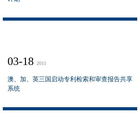
03-18
2011
澳、加、英三国启动专利检索和审查报告共享
系统