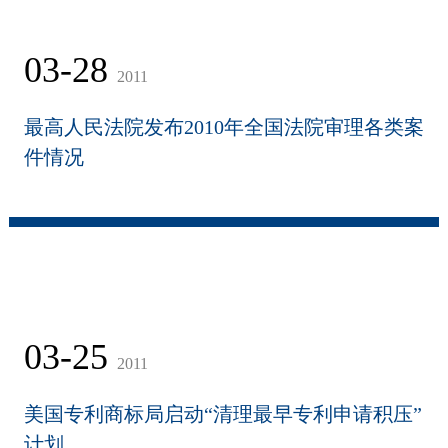
03-28
2011
最高人民法院发布2010年全国法院审理各类案
件情况
03-25
2011
美国专利商标局启动“清理最早专利申请积压”
计划