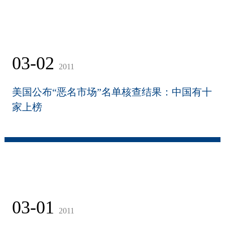
03-02
2011
美国公布“恶名市场”名单核查结果：中国有十
家上榜
03-01
2011