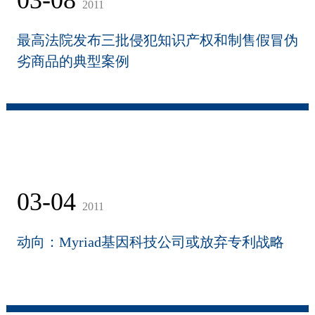
03-08
2011
最高法院发布三批侵犯知识产权和制售假冒伪
劣商品的典型案例
03-04
2011
动向：Myriad基因科技公司或放弃专利战略