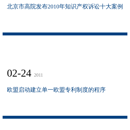
北京市高院发布2010年知识产权诉讼十大案例
02-24
2011
欧盟启动建立单一欧盟专利制度的程序