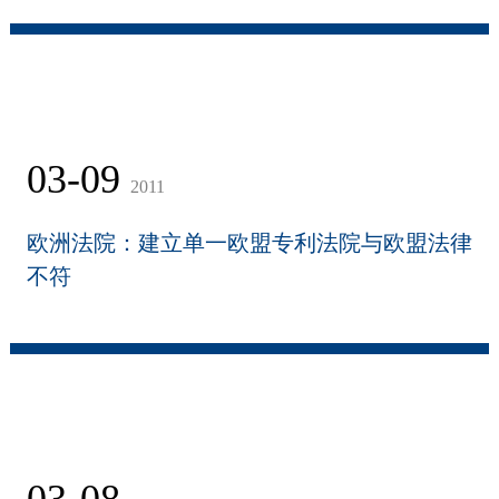
03-09
2011
欧洲法院：建立单一欧盟专利法院与欧盟法律
不符