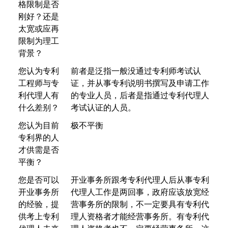
格限制是否
刚好？还是
太宽或应再
限制为理工
背景？
您认为专利
前者是泛指一般没通过专利师考试认
工程师与专
证，并从事专利说明书撰写及申请工作
利代理人有
的专业人员，后者是指通过专利代理人
什么差别？
考试认证的人员。
您认为目前
极不平衡
专利界的人
才供需是否
平衡？
您是否可以
开业事务所跟考专利代理人后从事专利
开业事务所
代理人工作是两回事，政府应该放宽经
的经验，提
营事务所的限制，不一定要具有专利代
供考上专利
理人资格者才能经营事务所。有专利代