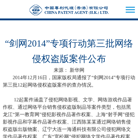
“剑网2014”专项行动第三批网络
侵权盗版案件公布
来源： 新华网
2014年12月16日，国家版权局通报了“剑网2014”专项行动
第三批12起网络侵权盗版案件的查办情况。
12起案件涵盖了侵犯网络影视、文学、网络游戏作品著
作权、通过网络平台销售侵权盗版制品等案件类型，包括黑
龙江“第一教育网”侵犯影视作品著作权案、上海“射手网”侵犯
影视作品和字幕作品著作权案、江西陈某某通过网络销售侵
权盗版出版物案、辽宁大连一海通科技有限公司侵犯网络文
学作品著作权案、广东“宽松网”侵犯网络文学作品著作权案、