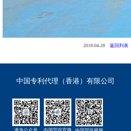
2018-04-28
返回列表
中国专利代理（香港）有限公司
港专公众号
中国贸促官微
中国贸促视频