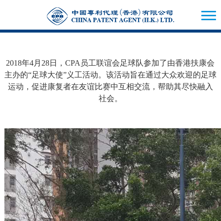
2018年4月28日，CPA员工联谊会足球队参加了由香港扶康会
主办的“足球大使”义工活动。该活动旨在通过大众欢迎的足球
运动，促进康复者在友谊比赛中互相交流，帮助其尽快融入
社会。