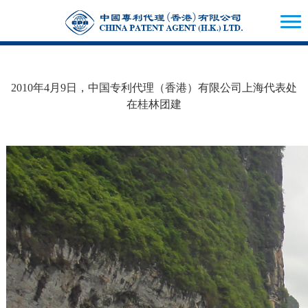
2010年4月9日，中国专利代理（香港）有限公司上海代表处
在桂林团建