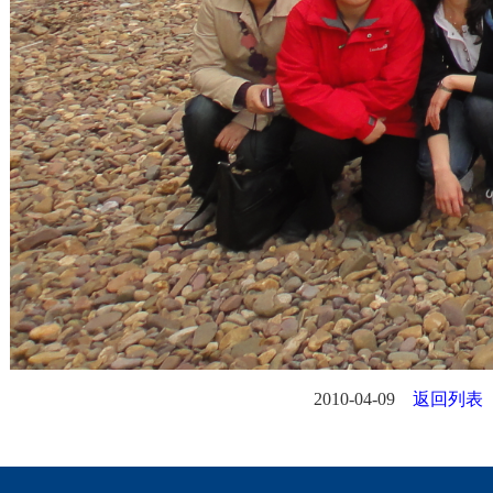
2010-04-09
返回列表