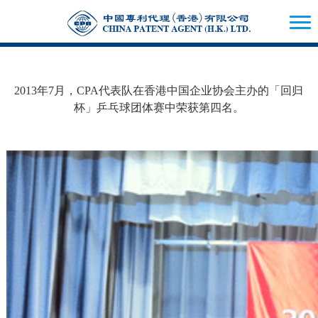
2013年7月，CPA代表队在香港中国企业协会主办的「回归
杯」乒乓球团体赛中荣获第四名。