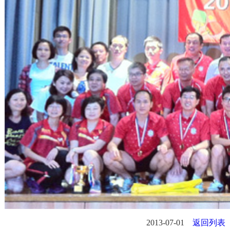
2013-07-01
返回列表