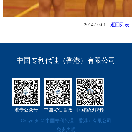
2014-10-01
返回列表
中国专利代理（香港）有限公司
港专公众号
中国贸促官微
中国贸促视频
Copyright © 中国专利代理（香港）有限公司
免责声明