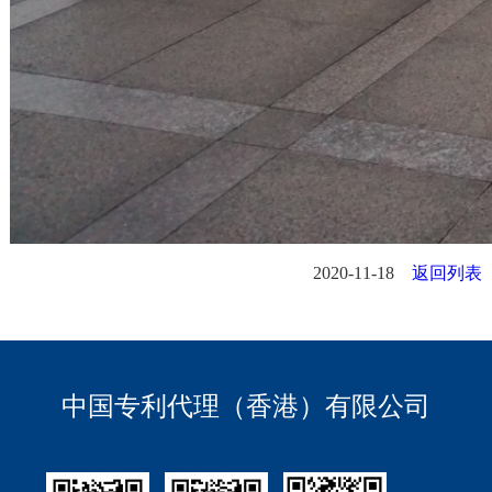
2020-11-18
返回列表
中国专利代理（香港）有限公司