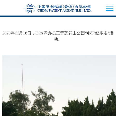
2020年11月18日，CPA深办员工于莲花山公园“冬季健步走”活
动。