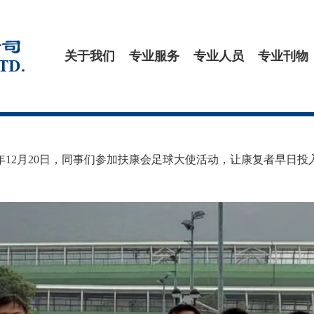
关于我们
专业服务
专业人员
专业刊物
19年12月20日，同事们参加扶康会足球大使活动，让康复者早日投