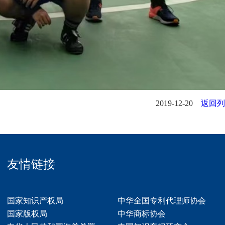
2019-12-20
返回列
友情链接
国家知识产权局
中华全国专利代理师协会
国家版权局
中华商标协会