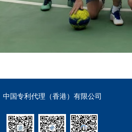
中国专利代理（香港）有限公司