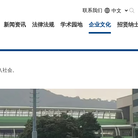
联系我们
新闻资讯
法律法规
学术园地
企业文化
招贤纳
入社会。