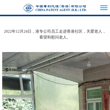
2022年12月24日，港专公司员工走进香港社区，关爱老人，
看望和慰问老人。