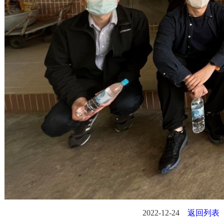
2022-12-24
返回列表