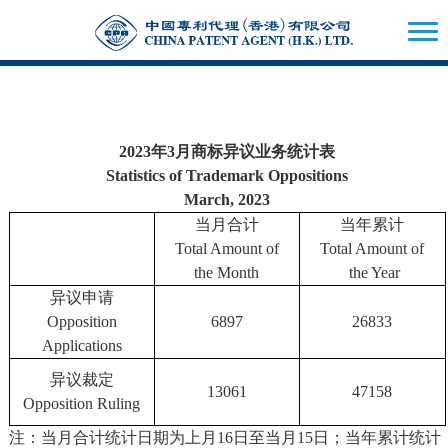
2023年3月商标异议业务统计表
Statistics of Trademark Oppositions
March, 2023
当月合计
当年累计
Total Amount of
Total Amount of
the Month
the Year
异议申请
Opposition
6897
26833
Applications
异议裁定
13061
47158
Opposition Ruling
注：当月合计统计日期为上月16日至当月15日；当年累计统计