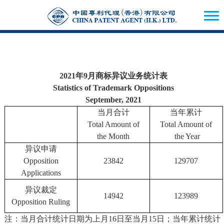
2021年9月商标异议业务统计表
Statistics of Trademark Oppositions
September, 2021
当月合计
当年累计
Total Amount of
Total Amount of
the Month
the Year
异议申请
Opposition
23842
129707
Applications
异议裁定
14942
123989
Opposition Ruling
注：当月合计统计日期为上月16日至当月15日；当年累计统计