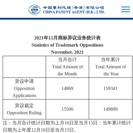
2021年11月商标异议业务统计表
Statistics of Trademark Oppositions
November, 2021
当月合计
当年累计
Total Amount of
Total Amount of
the Month
the Year
异议申请
Opposition
14869
159341
Applications
异议裁定
15506
149899
Opposition Ruling
注：当月合计统计日期为上月16日至当月15日；当年累计统计
日期为上年度12月16日至当月15日。