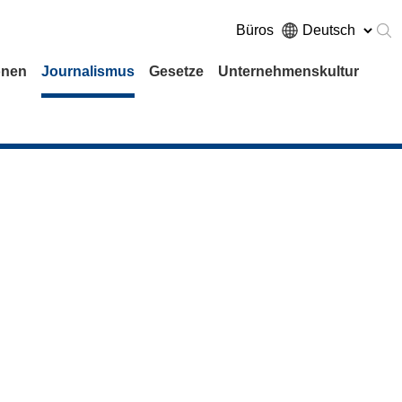
Büros
onen
Journalismus
Gesetze
Unternehmenskultur