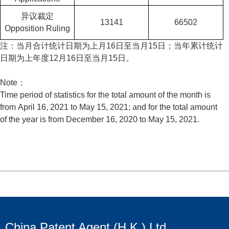
异议裁定
13141
66502
Opposition Ruling
注：当月合计统计日期为上月16日至当月15日；当年累计统计
日期为上年度12月16日至当月15日。
Note：
Time period of statistics for the total amount of the month is
from April 16, 2021 to May 15, 2021; and for the total amount
of the year is from December 16, 2020 to May 15, 2021.
China Patent Agent (H.K.) Ltd.