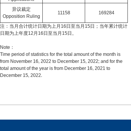
异议裁定
11158
169284
Opposition Ruling
注：当月合计统计日期为上月16日至当月15日；当年累计统计
日期为上年度12月16日至当月15日。
Note：
Time period of statistics for the total amount of the month is
from November 16, 2022 to December 15, 2022; and for the
total amount of the year is from December 16, 2021 to
December 15, 2022.