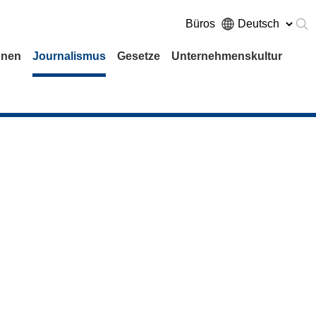
Büros
onen
Journalismus
Gesetze
Unternehmenskultur