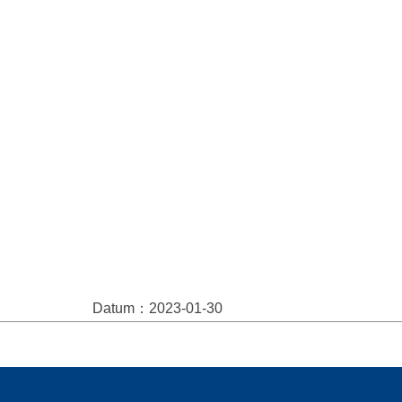
Datum：2023-01-30