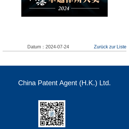
Datum：2024-07-24
Zurück zur Liste
China Patent Agent (H.K.) Ltd.