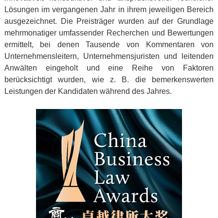
Lösungen im vergangenen Jahr in ihrem jeweiligen Bereich
ausgezeichnet. Die Preisträger wurden auf der Grundlage
mehrmonatiger umfassender Recherchen und Bewertungen
ermittelt, bei denen Tausende von Kommentaren von
Unternehmensleitern, Unternehmensjuristen und leitenden
Anwälten eingeholt und eine Reihe von Faktoren
berücksichtigt wurden, wie z. B. die bemerkenswerten
Leistungen der Kandidaten während des Jahres.