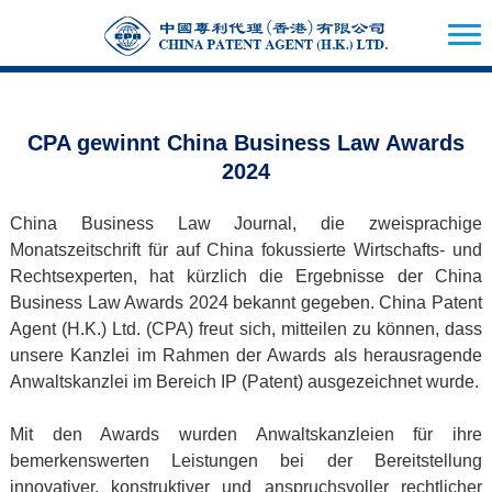
CPA gewinnt China Business Law Awards
2024
China Business Law Journal, die zweisprachige
Monatszeitschrift für auf China fokussierte Wirtschafts- und
Rechtsexperten, hat kürzlich die Ergebnisse der China
Business Law Awards 2024 bekannt gegeben. China Patent
Agent (H.K.) Ltd. (CPA) freut sich, mitteilen zu können, dass
unsere Kanzlei im Rahmen der Awards als herausragende
Anwaltskanzlei im Bereich IP (Patent) ausgezeichnet wurde.
Mit den Awards wurden Anwaltskanzleien für ihre
bemerkenswerten Leistungen bei der Bereitstellung
innovativer, konstruktiver und anspruchsvoller rechtlicher