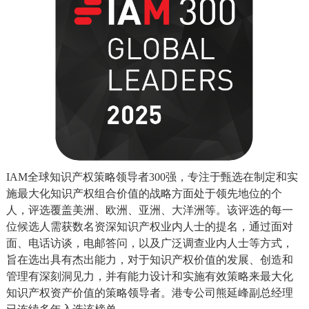
IAM全球知识产权策略领导者300强，专注于甄选在制定和实
施最大化知识产权组合价值的战略方面处于领先地位的个
人，评选覆盖美洲、欧洲、亚洲、大洋洲等。该评选的每一
位候选人需获数名资深知识产权业内人士的提名，通过面对
面、电话访谈，电邮答问，以及广泛调查业内人士等方式，
旨在选出具有杰出能力，对于知识产权价值的发展、创造和
管理有深刻洞见力，并有能力设计和实施有效策略来最大化
知识产权资产价值的策略领导者。港专公司熊延峰副总经理