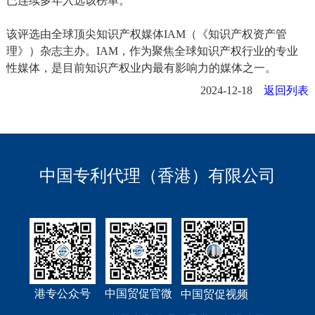
已连续多年入选该榜单。
该评选由全球顶尖知识产权媒体IAM（《知识产权资产管
理》）杂志主办。IAM，作为聚焦全球知识产权行业的专业
性媒体，是目前知识产权业内最有影响力的媒体之一。
2024-12-18
返回列表
中国专利代理（香港）有限公司
港专公众号
中国贸促官微
中国贸促视频