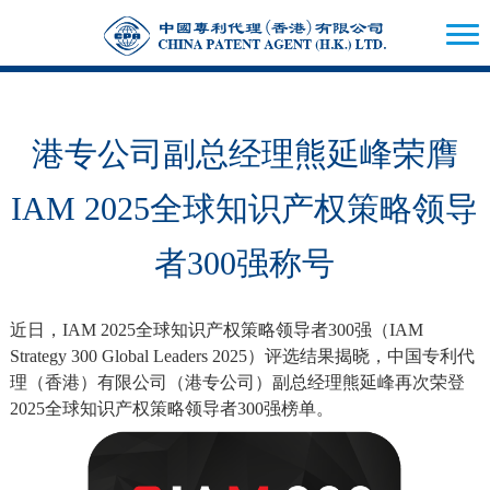
港专公司副总经理熊延峰荣膺
IAM 2025全球知识产权策略领导
者300强称号
近日，IAM 2025全球知识产权策略领导者300强（IAM
Strategy 300 Global Leaders 2025）评选结果揭晓，中国专利代
理（香港）有限公司（港专公司）副总经理熊延峰再次荣登
2025全球知识产权策略领导者300强榜单。