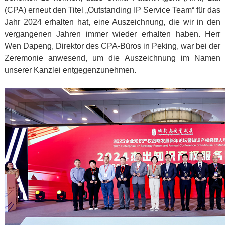
(CPA) erneut den Titel „Outstanding IP Service Team“ für das
Jahr 2024 erhalten hat, eine Auszeichnung, die wir in den
vergangenen Jahren immer wieder erhalten haben. Herr
Wen Dapeng, Direktor des CPA-Büros in Peking, war bei der
Zeremonie anwesend, um die Auszeichnung im Namen
unserer Kanzlei entgegenzunehmen.