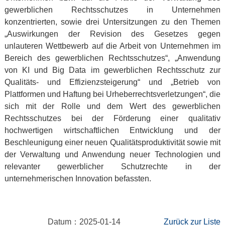
gewerblichen Rechtsschutzes in Unternehmen
konzentrierten, sowie drei Untersitzungen zu den Themen
„Auswirkungen der Revision des Gesetzes gegen
unlauteren Wettbewerb auf die Arbeit von Unternehmen im
Bereich des gewerblichen Rechtsschutzes“, „Anwendung
von KI und Big Data im gewerblichen Rechtsschutz zur
Qualitäts- und Effizienzsteigerung“ und „Betrieb von
Plattformen und Haftung bei Urheberrechtsverletzungen“, die
sich mit der Rolle und dem Wert des gewerblichen
Rechtsschutzes bei der Förderung einer qualitativ
hochwertigen wirtschaftlichen Entwicklung und der
Beschleunigung einer neuen Qualitätsproduktivität sowie mit
der Verwaltung und Anwendung neuer Technologien und
relevanter gewerblicher Schutzrechte in der
unternehmerischen Innovation befassten.
Datum：2025-01-14
Zurück zur Liste