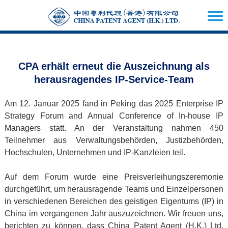
CPA erhält erneut die Auszeichnung als
herausragendes IP-Service-Team
Am 12. Januar 2025 fand in Peking das 2025 Enterprise IP
Strategy Forum and Annual Conference of In-house IP
Managers statt. An der Veranstaltung nahmen 450
Teilnehmer aus Verwaltungsbehörden, Justizbehörden,
Hochschulen, Unternehmen und IP-Kanzleien teil.
Auf dem Forum wurde eine Preisverleihungszeremonie
durchgeführt, um herausragende Teams und Einzelpersonen
in verschiedenen Bereichen des geistigen Eigentums (IP) in
China im vergangenen Jahr auszuzeichnen. Wir freuen uns,
berichten zu können, dass China Patent Agent (H.K.) Ltd.