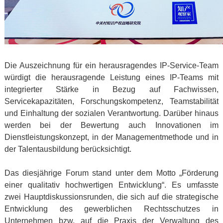
Die Auszeichnung für ein herausragendes IP-Service-Team
würdigt die herausragende Leistung eines IP-Teams mit
integrierter Stärke in Bezug auf Fachwissen,
Servicekapazitäten, Forschungskompetenz, Teamstabilität
und Einhaltung der sozialen Verantwortung. Darüber hinaus
werden bei der Bewertung auch Innovationen im
Dienstleistungskonzept, in der Managementmethode und in
der Talentausbildung berücksichtigt.
Das diesjährige Forum stand unter dem Motto „Förderung
einer qualitativ hochwertigen Entwicklung“. Es umfasste
zwei Hauptdiskussionsrunden, die sich auf die strategische
Entwicklung des gewerblichen Rechtsschutzes in
Unternehmen bzw. auf die Praxis der Verwaltung des