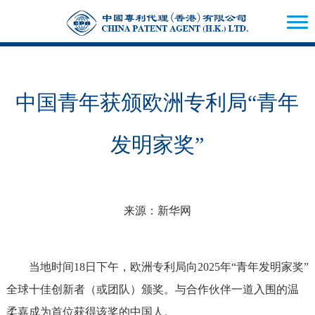
中国青年获颁欧洲专利局“青年
发明家奖”
来源：新华网
当地时间18日下午，欧洲专利局向2025年“青年发明家奖”
全球十佳创新者（或团队）颁奖。与合作伙伴一道入围的温
柔嘉成为首位获得该奖的中国人。