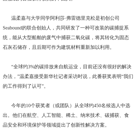
温柔嘉与大学同学阿利莎·弗雷德里克松是初创公司
Seabound的联合创始人，共同研发了一种可改装的碳捕捉系
统，能从大型船舶的废气中捕获二氧化碳，将其转化为固态
石灰石储存，且后期可作为建筑材料重新加以利用。
“全球约3%的碳排放来自航运业，目前还没有很好的解决
办法，”温柔嘉接受新华社记者采访时说，此番获奖表明“我们
的工作得到了认可”。
今年的10个获奖者（或团队）从全球约450名候选人中选
出。他们在航空、人工智能、稀土、纳米技术、碳捕获、食
品安全和环境保护等领域提出了创新性解决方案。