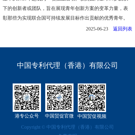
下的创新者或团队，旨在展现青年创新方案的变革力量，表
彰那些为实现联合国可持续发展目标作出贡献的优秀青年。
2025-06-23
返回列表
中国专利代理（香港）有限公司
港专公众号
中国贸促官微
中国贸促视频
Copyright © 中国专利代理（香港）有限公司