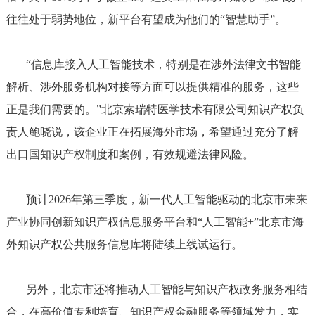
往往处于弱势地位，新平台有望成为他们的“智慧助手”。
“信息库接入人工智能技术，特别是在涉外法律文书智能
解析、涉外服务机构对接等方面可以提供精准的服务，这些
正是我们需要的。”北京索瑞特医学技术有限公司知识产权负
责人鲍晓说，该企业正在拓展海外市场，希望通过充分了解
出口国知识产权制度和案例，有效规避法律风险。
预计2026年第三季度，新一代人工智能驱动的北京市未来
产业协同创新知识产权信息服务平台和“人工智能+”北京市海
外知识产权公共服务信息库将陆续上线试运行。
另外，北京市还将推动人工智能与知识产权政务服务相结
合，在高价值专利培育、知识产权金融服务等领域发力，实