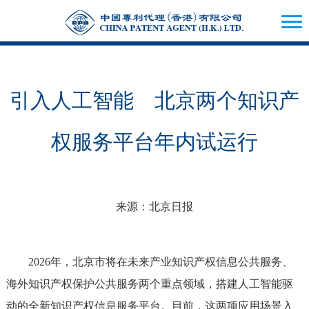
引入人工智能 北京两个知识产
权服务平台年内试运行
来源：北京日报
2026年，北京市将在未来产业知识产权信息公共服务、
海外知识产权保护公共服务两个重点领域，搭建人工智能驱
动的全新知识产权信息服务平台。目前，这两项应用场景入