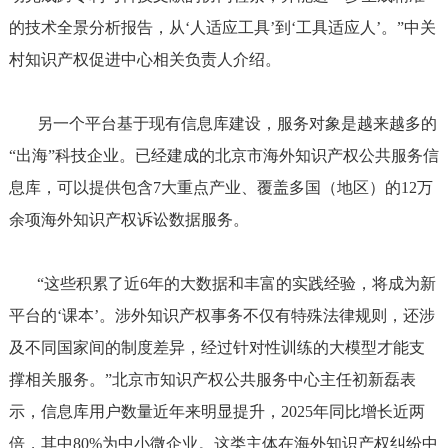
的技术全景分析报告，从‘人适应工具’到‘工具适应人’。”中关
村知识产权促进中心相关负责人介绍。
另一个平台基于现有信息库建设，服务对象是越来越多的
“出海”科技企业。已经建成的北京市海外知识产权公共服务信
息库，可以提供包含7大重点产业、覆盖多国（地区）的12万
余项海外知识产权诉讼数据服务。
“这些积累了近6年的大数据和丰富的实践经验，将成为新
平台的‘课本’。涉外知识产权事务不仅有特殊法律规则，还涉
及不同国家间的制度差异，经过针对性训练的大模型才能支
撑相关服务。”北京市知识产权公共服务中心主任初新磊表
示，信息库用户数量近年来明显提升，2025年同比增长近两
倍，其中80%为中小微企业。这类主体在海外知识产权纠纷中