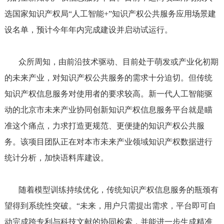
选国家知识产权局“人工智能+”知识产权公共服务应用场景建
设名单，预计今年年内完成建设并启动试运行。
众所周知，由前沿技术驱动、目前处于萌发或产业化初期
的未来产业，对知识产权公共服务的需求十分迫切。但传统
知识产权信息服务对使用者的要求较高。新一代人工智能驱
动的北京市未来产业协同创新知识产权信息服务平台就是瞄
准这个痛点，力求打造更规范、更便捷的知识产权公共服
务。该项目团队正在对本市未来产业领域知识产权数据进行
统计分析，加快语料库建设。
随着模型训练持续优化，传统知识产权信息服务的瓶颈有
望得到系统性突破。“未来，用户只需提出需求，平台即可自
动完成跨专利与科技文献的协同检索，并能进一步生成精准