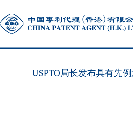
USPTO局长发布具有