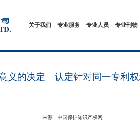
关于我们
专业服务
专业人员
专业刊物
先例意义的决定 认定针对同一专利
来源：中国保护知识产权网