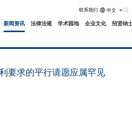
联系我们
新闻资讯
法律法规
学术园地
企业文化
招贤纳
权利要求的平行请愿应属罕见