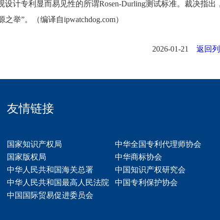
观设计专利显而易见性的所谓Rosen-Durling测试标准。裁决指出
编译自ipwatchdog.com）
2026-01-21
返回列
友情链接
国家知识产权局
中华全国专利代理师协会
国家版权局
中华商标协会
中华人民共和国海关总署
中国知识产权研究会
中华人民共和国最高人民法院
中国专利保护协会
中国国际贸易促进委员会