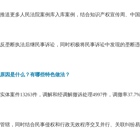
推送更多人民法院案例库入库案例，结合知识产权宣传周、中国
反垄断执法后继民事诉讼，同时积极将民事诉讼中发现的垄断违
原因是什么？有哪些特色做法？
案件13263件，调解和经调解撤诉处理4997件，调撤率37
管辖，同时结合民事侵权和行政无效程序交叉并行、关联纠纷易