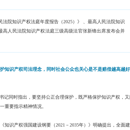
法院知识产权法庭年度报告（2025）》 、最高人民法院知识
最高人民法院知识产权法庭三级高级法官张新锋出席发布会
并
护知识产权司法理念，同时社会公众也关心是不是赔偿越高越好
总书记同时指出，要坚持公正合理保护，既严格保护知识产权，又
一重要指示精神情况。
识产权强国建设纲要（2021－2035年）》明确提出，全面