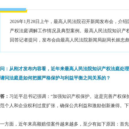
2026年1月28日上午，最高人民法院召开新闻发布会，
产权法庭调解工作情况及典型案例。最高人民法院知识产
回答记者提问
，发布会由最高人民法院新闻局副局长姬忠
问：从刚才发布内容看，近年来最高人民法院知识产权法庭处理
请问法庭是如何把握严格保护与利益平衡之间关系的？
答：
习近平总书记强调：“
加强知识产权保护。这是完善产权保
范个人和企业权利过度扩张，确保公共利益和激励创新兼得。下
一方面，近年来高额赔偿案件越来越多，至少有如下原因：首先，