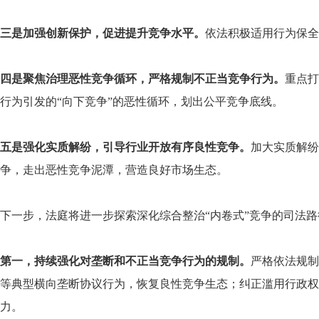
三是加强创新保护，促进提升竞争水平。
依法积极适用行为保全
四是聚焦治理恶性竞争循环，严格规制不正当竞争行为。
重点打
行为引发的“向下竞争”的恶性循环，划出公平竞争底线。
五是强化实质解纷，引导行业开放有序良性竞争。
加大实质解纷
争，走出恶性竞争泥潭，营造良好市场生态。
下一步，法庭将进一步探索深化综合整治“内卷式”竞争的司法路
第一，持续强化对垄断和不正当竞争行为的规制。
严格依法规制
等典型横向垄断协议行为，恢复良性竞争生态；纠正滥用行政权
力。