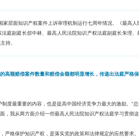
介绍国家层面知识产权案件上诉审理机制运行七周年情况、《最高人民
权法庭副庭长郃中林、最高人民法院知识产权法庭副庭长朱理、
彪主持。
的高额赔偿案件数量和赔偿金额都明显增长，传递出法庭严格保
护制度最重要的内容，也是提高中国经济竞争力最大的激励。
”
面，我从两方面介绍一些最高人民法院知识产权法庭学习贯彻这
严格保护知识产权，是落实党的政策和法律规定的应然要求。《知