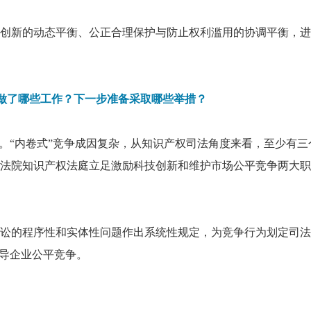
创新的动态平衡、公正合理保护与防止权利滥用的协调平衡，进
面做了哪些工作？下一步准备采取哪些举措？
。“内卷式”竞争成因复杂，从知识产权司法角度来看，至少有三
法院知识产权法庭立足激励科技创新和维护市场公平竞争两大职
诉讼的程序性和实体性问题作出系统性规定，为竞争行为划定司法
引导企业公平竞争。