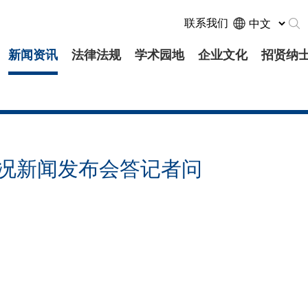
联系我们
新闻资讯
法律法规
学术园地
企业文化
招贤纳
况新闻发布会答记者问