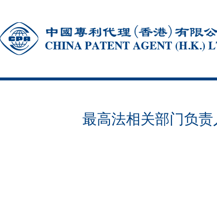
最高法相关部门负责