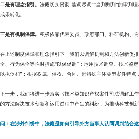
二是有理念指引。
法庭切实贯彻“能调尽调”“当判则判”的审
成果转化。
三是有机制保障。
积极依靠代表委员、政府部门、科研机构、专
在上述制度保障和理念指引下，我们以调解机制和方法创新促推
全、行为保全等临时措施“以保促调”；运用技术调查、技术鉴定
以执促和”；根据权属、侵权、合同、涉特殊主体类型案件特点
下一步，我们将进一步落实《技术类知识产权案件司法调解工作
的方法解决技术创新和运用过程中产生的纠纷，为推动科技创新
问：在涉外纠纷中，法庭是如何引导外方当事人认同调判结合这