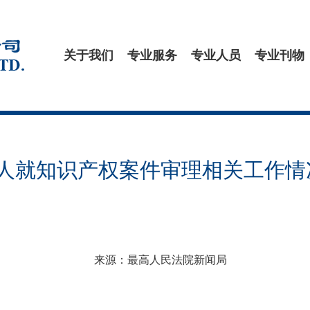
关于我们
专业服务
专业人员
专业刊物
人就知识产权案件审理相关工作情
来源：最高人民法院新闻局