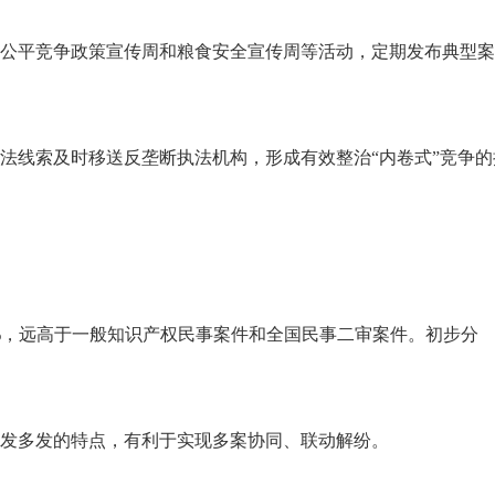
公平竞争政策宣传周和粮食安全宣传周等活动，定期发布典型案
法线索及时移送反垄断执法机构，形成有效整治“内卷式”竞争的
.7%，远高于一般知识产权民事案件和全国民事二审案件。初步分
发多发的特点，有利于实现多案协同、联动解纷。