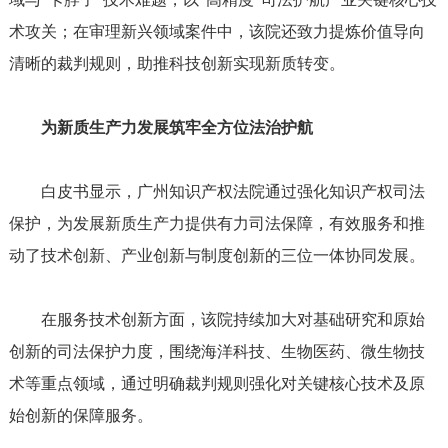
术攻关；在审理新兴领域案件中，该院还致力提炼价值导向
清晰的裁判规则，助推科技创新实现新质转变。
为新质生产力发展筑牢全方位法治护航
白皮书显示，广州知识产权法院通过强化知识产权司法
保护，为发展新质生产力提供有力司法保障，有效服务和推
动了技术创新、产业创新与制度创新的三位一体协同发展。
在服务技术创新方面，该院持续加大对基础研究和原始
创新的司法保护力度，围绕海洋科技、生物医药、微生物技
术等重点领域，通过明确裁判规则强化对关键核心技术及原
始创新的保障服务。