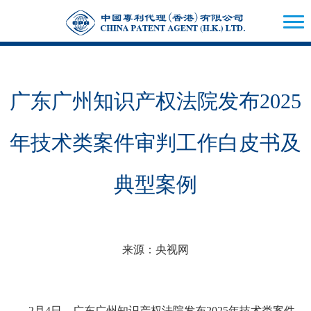
广东广州知识产权法院发布2025
年技术类案件审判工作白皮书及
典型案例
来源：央视网
2月4日，广东广州知识产权法院发布2025年技术类案件