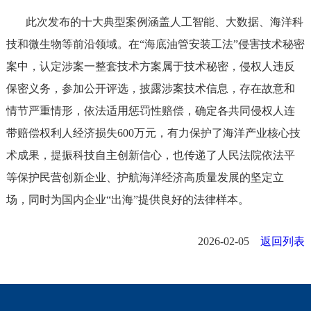
此次发布的十大典型案例涵盖人工智能、大数据、海洋科
技和微生物等前沿领域。在“海底油管安装工法”侵害技术秘密
案中，认定涉案一整套技术方案属于技术秘密，侵权人违反
保密义务，参加公开评选，披露涉案技术信息，存在故意和
情节严重情形，依法适用惩罚性赔偿，确定各共同侵权人连
带赔偿权利人经济损失600万元，有力保护了海洋产业核心技
术成果，提振科技自主创新信心，也传递了人民法院依法平
等保护民营创新企业、护航海洋经济高质量发展的坚定立
场，同时为国内企业“出海”提供良好的法律样本。
2026-02-05
返回列表