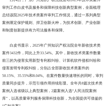
审判工作白皮书及服务和保障科技创新典型案例，全面梳理
总结该院2025年技术类案件审判工作情况，通过一系列典型
案例厘定保护规则、捍卫创新火种，为技术创新、产业创新
和制度创新提供有力司法服务和保障。
白皮书显示，2025年广州知识产权法院全年新收技术类
案件3432件，同比上升33.54%。其中，新收技术类案件数量
前三的为侵害实用新型专利权纠纷、计算机软件侵权纠纷和
侵害发明专利权纠纷，分别占全部新收技术类案件的
50.15%、35.55%和8.04%。在案件数量快速增长的同时，审判
质量同步提升，示范引领作用持续彰显。全年共8篇次技术类
案例入选省级以上典型案例，2篇案例入选“人民法院案例
库”，以高质量审判服务保障科技创新，为全国提供可借鉴的
“广知方案”。