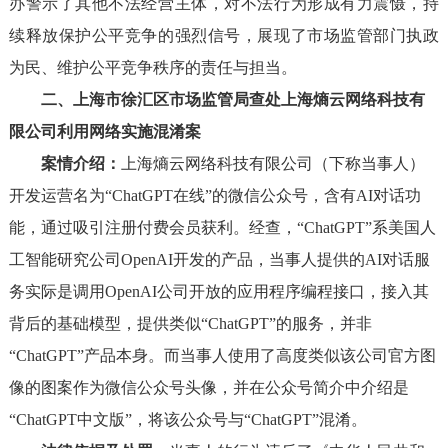
办警示了其他不法经营主体，对不法行为形成有力震慑，持
续释放保护公平竞争的强烈信号，展现了市场监管部门执政
为民、维护公平竞争秩序的责任与担当。
二、上海市徐汇区市场监管局查处上海熵云网络科技有
限公司利用网络实施混淆案
案情介绍：
上海熵云网络科技有限公司（下称当事人）
开发运营名为“ChatGPT在线”的微信公众号，含有AI对话功
能，通过吸引注册付费会员获利。经查，“ChatGPT”系美国人
工智能研究公司OpenAI开发的产品，当事人提供的AI对话服
务实际是调用OpenAI公司开放的应用程序编程接口，接入其
背后的基础模型，提供类似“ChatGPT”的服务，并非
“ChatGPT”产品本身。而当事人使用了高度类似该公司官方图
像的图案作为微信公众号头像，并在公众号简介中介绍是
“ChatGPT中文版”，将该公众号与“ChatGPT”混淆。