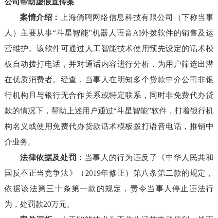
公司帮助虚假宣传案
案情介绍：
上海俏聘网络信息科技有限公司（下称当事
人）主要从事“斗星智能”机器人语音AI外拨软件的销售及运
营维护。该软件可通过人工智能技术使用预先设定的话术模
板自动拨打电话，并对通话内容进行分析，为用户筛选出潜
在优质消费者。经查，当事人在明知多个贷款中介公司非银
行机构且与银行无合作关系或特定联系，同时非免费代办贷
款的情况下，帮助上述用户通过“斗星智能”软件，打着银行机
构名义或使用免费代办贷款话术模板拨打语音电话，推销中
介业务。
法律依据及处罚：
当事人的行为违反了《中华人民共和
国反不正当竞争法》（2019年修正）第八条第二款的规定，
依据该法第三十条第一款的规定，责令当事人停止违法行
为，处罚款20万元。