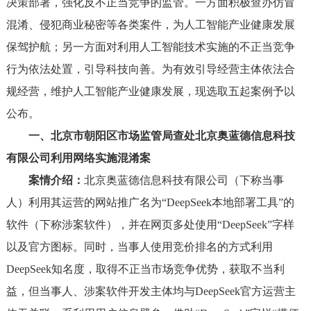
决策部署，强化反不正当竞争的监管。一方面积极查办仿冒
混淆、侵犯商业秘密等各类案件，为人工智能产业健康发展
保驾护航；另一方面对利用人工智能技术实施的不正当竞争
行为依法处置，引导科技向善。为有效引导经营主体依法合
规经营，维护人工智能产业健康发展，现选取五起案例予以
公布。
一、北京市朝阳区市场监管局查处北京奥蓝德信息科技
有限公司利用网络实施混淆案
案情介绍：
北京奥蓝德信息科技有限公司（下称当事
人）利用其运营的网站推广名为“DeepSeek本地部署工具”的
软件（下称涉案软件），并在网页多处使用“DeepSeek”字样
以及官方图标。同时，当事人使用竞价排名的方式利用
DeepSeek知名度，取得不正当市场竞争优势，获取不当利
益，但当事人、涉案软件开发主体均与DeepSeek官方运营主