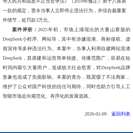
华人民共和国反不正当竞争法》（2019年修正）第十八条第
一款的规定，责令当事人立即停止违法行为，并综合裁量案
件情节，处罚款3万元。
案件评析：
2025年初，市场上涌现出的大量山寨版的
DeepSeek小程序、网站等，其中有涉嫌混淆、商标侵权、虚
假宣传等多种违法行为。本案中，当事人利用自建网站混淆
DeepSeek，其搭建和运营简单快捷、传播范围广，容易在短
时间内吸引大量用户，造成较大社会危害，对DeepSeek品牌
形象也造成了负面影响。本案的查办，既震慑了不法商家，
维护了公众对国产科技的信任与期待，同时也助力引导人工
智能市场走向规范化、有序化的发展道路。
2026-02-09
返回列表