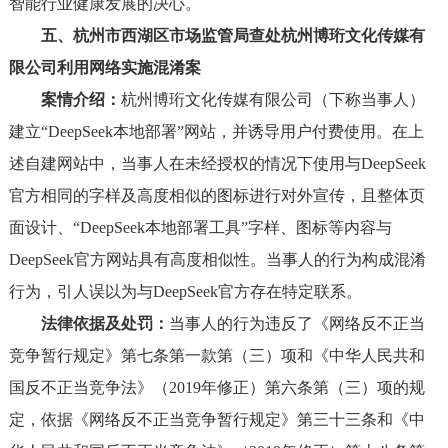
智能行业健康发展的决心。
五、杭州市西湖区市场监管局查处杭州博珩文化传媒有
限公司利用网络实施混淆案
案情介绍：
杭州博珩文化传媒有限公司（下称当事人）
建立“DeepSeek本地部署”网站，并诱导用户付费使用。在上
述自建网站中，当事人在未经授权的情况下使用与DeepSeek
官方相同的字样及高度相似的图标进行对外宣传，且整体页
面设计、“DeepSeek本地部署工具”字样、图标等内容与
DeepSeek官方网站具有高度相似性。当事人的行为构成混淆
行为，引人误以为与DeepSeek官方存在特定联系。
法律依据及处罚：
当事人的行为违反了《网络反不正当
竞争暂行规定》第七条第一款第（三）项和《中华人民共和
国反不正当竞争法》（2019年修正）第六条第（三）项的规
定，依据《网络反不正当竞争暂行规定》第三十三条和《中