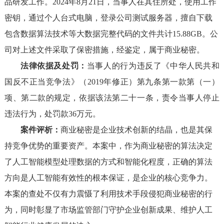
品研发工作。2024年8月21日，当事人在其住所处，使用工作
密钥，通过个人台式电脑，登录公司测试服务器，擅自下载
包含数据算法技术等大数据完整代码的文件共计15.88GB。公
司对上述文件采取了保密措施，经鉴定，属于商业秘密。
法律依据及处罚：
当事人的行为违反了《中华人民共和
国反不正当竞争法》（2019年修正）第九条第一款第（一）
项、第二款的规定，依据该法第二十一条，责令当事人停止
违法行为，处罚款36万元。
案件评析：
商业秘密是企业技术创新的结晶，也是其保
持竞争优势的重要资产。本案中，作为商业秘密的算法决定
了人工智能模型处理数据的方式和智能化程度，正确的算法
方向是人工智能有效性的根本保证，是企业的核心竞争力。
本案的查处不仅有力震慑了利用技术手段侵犯商业秘密的行
为，同时彰显了市场监管部门守护企业创新成果、维护人工