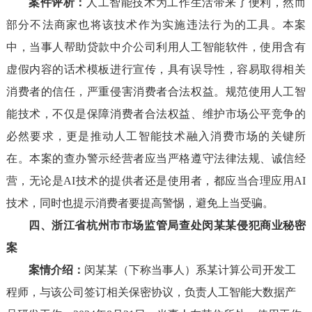
案件评析：
人工智能技术为工作生活带来了便利，然而
部分不法商家也将该技术作为实施违法行为的工具。本案
中，当事人帮助贷款中介公司利用人工智能软件，使用含有
虚假内容的话术模板进行宣传，具有误导性，容易取得相关
消费者的信任，严重侵害消费者合法权益。规范使用人工智
能技术，不仅是保障消费者合法权益、维护市场公平竞争的
必然要求，更是推动人工智能技术融入消费市场的关键所
在。本案的查办警示经营者应当严格遵守法律法规、诚信经
营，无论是AI技术的提供者还是使用者，都应当合理应用AI
技术，同时也提示消费者要提高警惕，避免上当受骗。
四、浙江省杭州市市场监管局查处闵某某侵犯商业秘密
案
案情介绍：
闵某某（下称当事人）系某计算公司开发工
程师，与该公司签订相关保密协议，负责人工智能大数据产