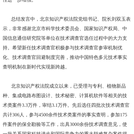
总结发言中，北京知识产权法院党组书记、院长刘双玉表
示，非常感谢北京市科学技术委员会、国家知识产权局、中
国信息通信研究院等单位在技术调查官选任过程中的大力支
持。希望新任技术调查官积极参与技术调查官参审机制优
化、技术调查官回避制度完善，推动中国特色多元技术事实
查明机制在新时代实现新跨越。
北京知识产权法院成立以来，已受理与专利、植物新品
种、集成电路布图设计、技术秘密、计算机软件等相关的技
术类案件3.3万件，审结3.1万件。先后选任四批次技术调查官
共计306人，参与4500余件技术类案件的事实查明，参加175
件案件的保全勘验等工作，出具3000余份技术调查意见，使
一批关系国家科技进步和国际竞争力的重大疑难复杂案件得