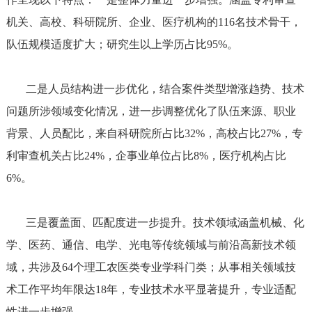
机关、高校、科研院所、企业、医疗机构的116名技术骨干，
队伍规模适度扩大；研究生以上学历占比95%。
二是人员结构进一步优化，结合案件类型增涨趋势、技术
问题所涉领域变化情况，进一步调整优化了队伍来源、职业
背景、人员配比，来自科研院所占比32%，高校占比27%，专
利审查机关占比24%，企事业单位占比8%，医疗机构占比
6%。
三是覆盖面、匹配度进一步提升。技术领域涵盖机械、化
学、医药、通信、电学、光电等传统领域与前沿高新技术领
域，共涉及64个理工农医类专业学科门类；从事相关领域技
术工作平均年限达18年，专业技术水平显著提升，专业适配
性进一步增强。