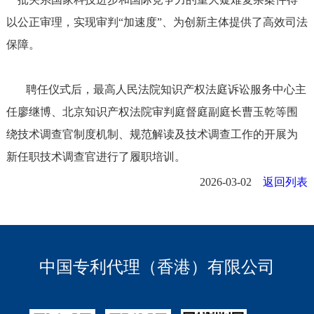
以公正审理，实现审判“加速度”、为创新主体提供了高效司法
保障。
聘任仪式后，最高人民法院知识产权法庭诉讼服务中心主
任廖继博、北京知识产权法院审判庭督庭副庭长曹玉乾等围
绕技术调查官制度机制、规范解读及技术调查工作的开展为
新任职技术调查官进行了履职培训。
2026-03-02
返回列表
中国专利代理（香港）有限公司