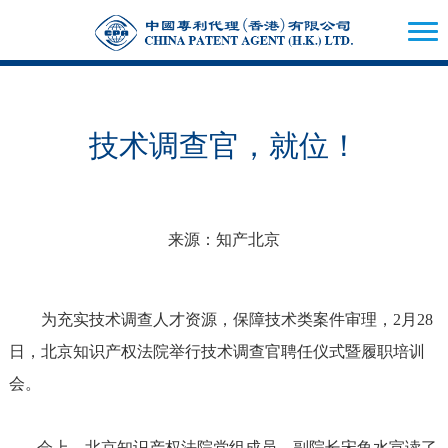
技术调查官，就位！
来源：知产北京
为充实技术调查人才资源，保障技术类案件审理，2月28
日，北京知识产权法院举行技术调查官聘任仪式暨履职培训
会。
会上，北京知识产权法院党组成员、副院长宋鱼水宣读了