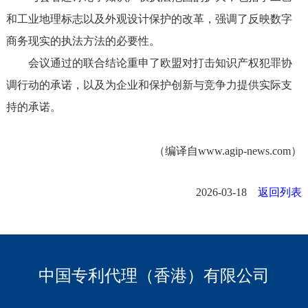
和工业地理标志以及外观设计保护的改革，强调了反映数字
商务现实的执法方法的必要性。
会议通过的联合结论重申了欧盟对打击知识产权犯罪协
调行动的承诺，以及为企业和保护创新与竞争力提供实际支
持的承诺。
（编译自www.agip-news.com）
2026-03-18
返回列表
中国专利代理（香港）有限公司