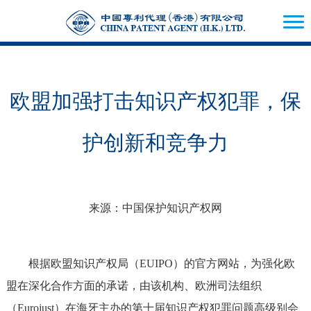
欧盟加强打击知识产权犯罪，保
护创新和竞争力
来源：中国保护知识产权网
根据欧盟知识产权局（EUIPO）的官方网站，为强化欧
盟在深化合作方面的承诺，由该机构、欧洲司法组织
（Eurojust）在海牙主办的第十届知识产权犯罪问题高级别会