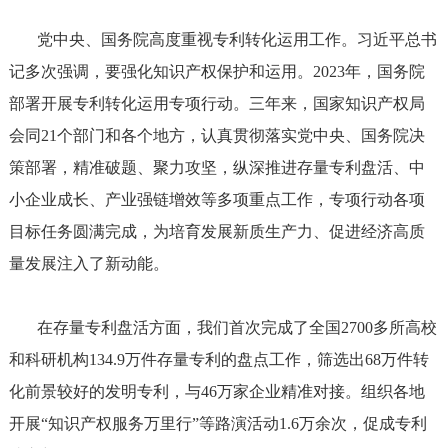
党中央、国务院高度重视专利转化运用工作。习近平总书
记多次强调，要强化知识产权保护和运用。2023年，国务院
部署开展专利转化运用专项行动。三年来，国家知识产权局
会同21个部门和各个地方，认真贯彻落实党中央、国务院决
策部署，精准破题、聚力攻坚，纵深推进存量专利盘活、中
小企业成长、产业强链增效等多项重点工作，专项行动各项
目标任务圆满完成，为培育发展新质生产力、促进经济高质
量发展注入了新动能。
在存量专利盘活方面，我们首次完成了全国2700多所高校
和科研机构134.9万件存量专利的盘点工作，筛选出68万件转
化前景较好的发明专利，与46万家企业精准对接。组织各地
开展“知识产权服务万里行”等路演活动1.6万余次，促成专利