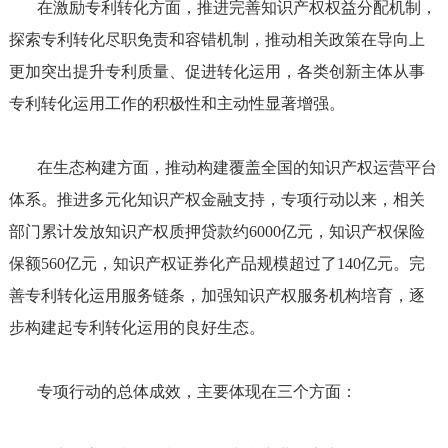
在激励专利转化方面，推进完善知识产权权益分配机制，
探索专利转化尽职免责和容错机制，推动相关政策在导向上
更加突出提升专利质量、促进转化运用，各类创新主体从事
专利转化运用工作的积极性和主动性显著增强。
在生态构建方面，推动构建覆盖全国的知识产权运营平台
体系。推进多元化知识产权金融支持，专项行动以来，相关
部门累计发放知识产权质押贷款约6000亿元，知识产权保险
保额560亿元，知识产权证券化产品规模超过了140亿元。完
善专利转化运用服务链条，加强知识产权服务机构培育，逐
步构建起专利转化运用的良好生态。
专项行动的总体成效，主要体现在三个方面：