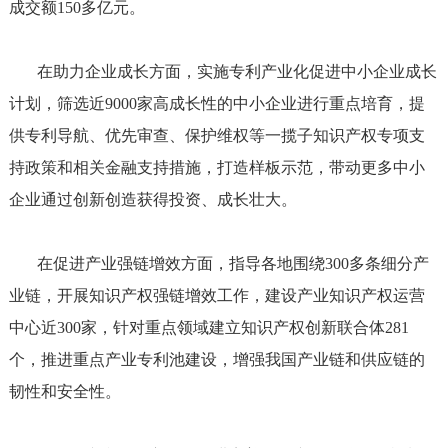
成交额150多亿元。
在助力企业成长方面，实施专利产业化促进中小企业成长
计划，筛选近9000家高成长性的中小企业进行重点培育，提
供专利导航、优先审查、保护维权等一揽子知识产权专项支
持政策和相关金融支持措施，打造样板示范，带动更多中小
企业通过创新创造获得投资、成长壮大。
在促进产业强链增效方面，指导各地围绕300多条细分产
业链，开展知识产权强链增效工作，建设产业知识产权运营
中心近300家，针对重点领域建立知识产权创新联合体281
个，推进重点产业专利池建设，增强我国产业链和供应链的
韧性和安全性。