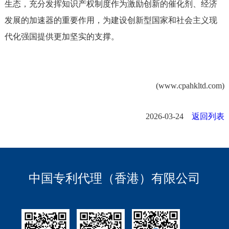
生态，充分发挥知识产权制度作为激励创新的催化剂、经济
发展的加速器的重要作用，为建设创新型国家和社会主义现
代化强国提供更加坚实的支撑。
(www.cpahkltd.com)
2026-03-24
返回列表
中国专利代理（香港）有限公司