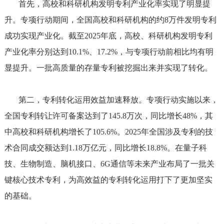
首先，高校和科研机构发明专利产业化率实现了明显提
升。专项行动期间，全国高校和科研机构的约8万件发明专利
成功实现产业化。截至2025年底，高校、科研机构发明专利
产业化率分别达到10.1%、17.2%，与专项行动前相比均有明
显提升。一批高质量的存量专利被挖掘出来并实现了转化。
第二，专利转化运用效益加速释放。专项行动实施以来，
全国专利转让许可备案达到了145.8万次，同比增长48%，其
中高校和科研机构增长了105.6%。2025年全国涉及专利的技
术合同成交额达到1.18万亿元，同比增长18.8%。在量子科
技、生物制造、脑机接口、6G通信等未来产业布局了一批关
键核心技术专利，为高效益的专利转化运用打下了更加坚实
的基础。