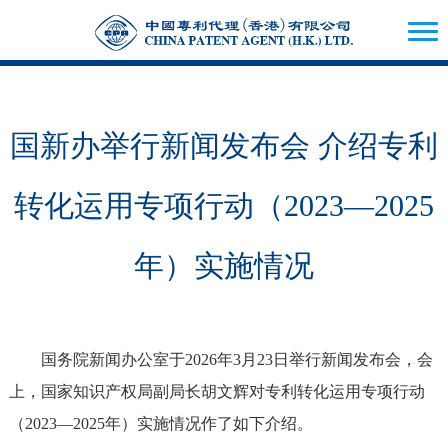
国新办举行新闻发布会 介绍专利
转化运用专项行动（2023—2025
年）实施情况
国务院新闻办公室于2026年3月23日举行新闻发布会，会
上，国家知识产权局副局长胡文辉对专利转化运用专项行动
（2023—2025年）实施情况作了如下介绍。