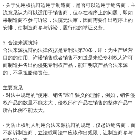
· 关于先用权抗辩适用于制造商，是否可以适用于销售商，主
流意见认为可以适用于销售商，但存在程序上的问题，即如
果制造商不参与诉讼，法院无法审，因而需要作出程序上的
安排，使制造商参与诉讼，履行他的举证义务。
5. 合法来源抗辩
合法来源抗辩的法律依据是专利法第70条，即：为生产经营
目的的使用、许诺销售或者销售不知道是未经专利权人许可
而制造并售出的侵犯专利权产品，能证明该产品合法来源
的，不承担赔偿责任。
主要意见
· 对法中规定的“使用、销售”应作狭义的理解，例如，销售侵
权产品的数量不能太大，侵权部件产品在销售的整体产品中
所占比例不能太大。
· 为防止权利人利用合法来源抗辩的规定，仅起诉销售商，而
不起诉制造商，立法或司法中应该作出规限，让制造商参与