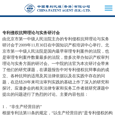
专利侵权抗辩理论与实务研讨会
由北京市第一中级人民法院主办的专利侵权抗辩理论与实务
研讨会于2009年11月30日在中国知识产权培训中心举行。北
京市第一中级人民法院是国内最早审理专利案件的法院，也
是审理专利案件数量最多的法院，曾多次举办知识产权审判
理论与实务方面的研讨会。一中院的法官为本次研讨会带来
了他们的研究课题，在课题报告中对专利侵权抗辩事由的成
立、各种抗辩的适用及其法律依据以及在实践中存在的问
题，在总结20年来司法审判实践的基础上作了深入的研究和
探讨。应邀参会的相关法律专家和实务工作者就研究课题中
提出的问题进行了热烈的讨论。主要内容包括：
1．
“非生产经营目的”
根据专利法第11条的规定，“以生产经营目的”是专利侵权的构