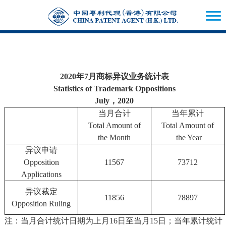
2020年7月商标异议业务统计表
Statistics of Trademark Oppositions
July，2020
当月合计
当年累计
Total Amount of
Total Amount of
the Month
the Year
异议申请
Opposition
11567
73712
Applications
异议裁定
11856
78897
Opposition Ruling
注：当月合计统计日期为上月16日至当月15日；当年累计统计