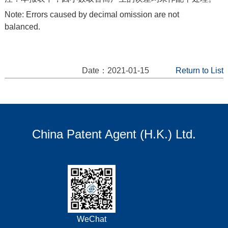
Note: Errors caused by decimal omission are not
balanced.
Date：2021-01-15
Return to List
China Patent Agent (H.K.) Ltd.
WeChat