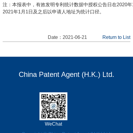
注：本报表中，有效发明专利统计数据中授权公告日在2020年
2021年1月1日及之后以申请人地址为统计口径。
Date：2021-06-21
Return to List
China Patent Agent (H.K.) Ltd.
WeChat