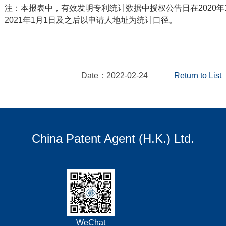
注：本报表中，有效发明专利统计数据中授权公告日在2020年
2021年1月1日及之后以申请人地址为统计口径。
Date：2022-02-24
Return to List
China Patent Agent (H.K.) Ltd.
WeChat