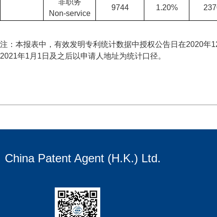
非职务
9744
1.20%
237
Non-service
注：本报表中，有效发明专利统计数据中授权公告日在2020年1
2021年1月1日及之后以申请人地址为统计口径。
China Patent Agent (H.K.) Ltd.