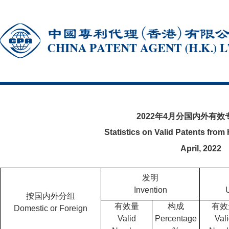
2022年4月分国内外有
Statistics on Valid Patents fr
April, 2022
发明
Invention
U
按国内外分组
有效量
构成
有效
Domestic or Foreign
Valid
Percentage
Val