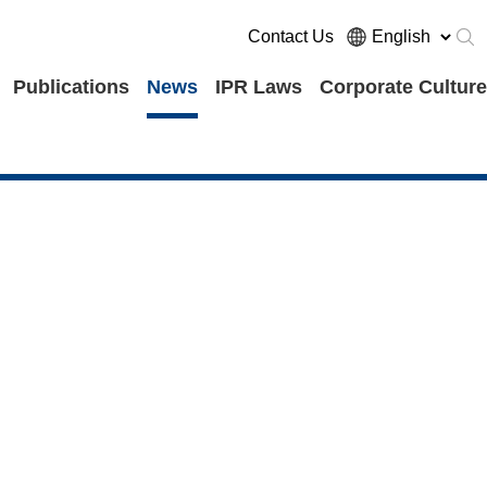
Contact Us
Publications
News
IPR Laws
Corporate Culture