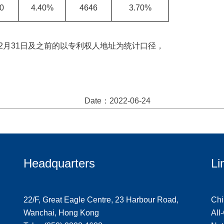
0
4.40%
4646
3.70%
2月31日及之前的以专利权人地址为统计口径，
Date：2022-06-24
Headquarters
Li
22/F, Great Eagle Centre, 23 Harbour Road,
Chi
Wanchai, Hong Kong
All