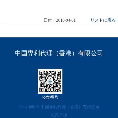
日付：2010-04-01
リストに戻る
中国専利代理（香港）有限公司
公衆番号
Copyright © 中国専利代理（香港）有限公司
免責事項