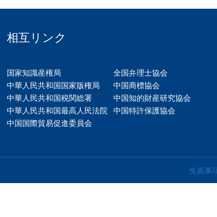
相互リンク
国家知識産権局
全国弁理士協会
中華人民共和国国家版権局
中国商標協会
中華人民共和国税関総署
中国知的財産研究協会
中華人民共和国最高人民法院
中国特許保護協会
中国国際貿易促進委員会
免責事