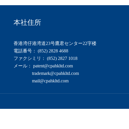
本社住所
香港湾仔港湾道23号鷹君センター22字楼
電話番号： (852) 2828 4688
ファクシミリ： (852) 2827 1018
メール： patent@cpahkltd.com
trademark@cpahkltd.com
mail@cpahkltd.com