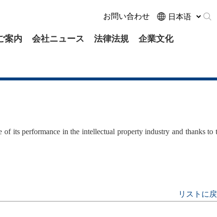
お問い合わせ
ご案内
会社ニュース
法律法規
企業文化
 of its performance in the intellectual property industry and thanks to 
リストに戻