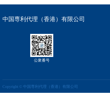
中国専利代理（香港）有限公司
公衆番号
Copyright © 中国専利代理（香港）有限公司